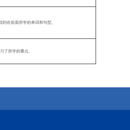
找到在前面所学的单词和句型。
复习了所学的重点。