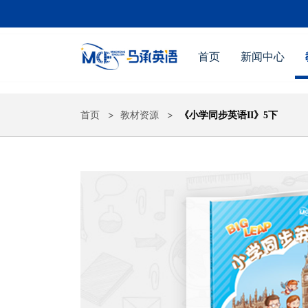
首页
新闻中心
首页
教材资源
《小学同步英语II》5下