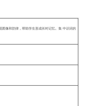
现图像和韵律，帮助学生形成长时记忆。集 中识词的