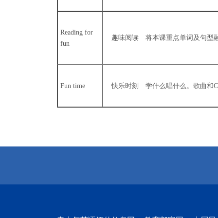
Reading for
趣味阅读 将本课重点单词及句型融
fun
Fun time
快乐时刻 学什么唱什么。歌曲和Ch