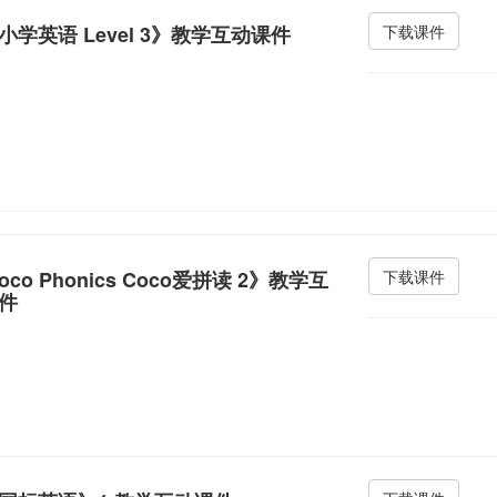
小学英语 Level 3》教学互动课件
下载课件
oco Phonics Coco爱拼读 2》教学互
下载课件
件