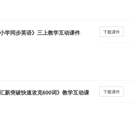
小学同步英语》三上教学互动课件
下载课件
汇新突破快速攻克600词》教学互动课
下载课件