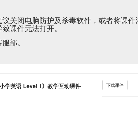
建议关闭电脑防护及杀毒软件，或者将课件
导致课件无法打开。
客服部。
小学英语 Level 1》教学互动课件
下载课件