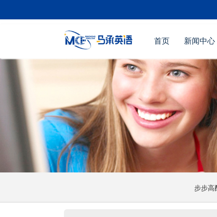
首页
新闻中心
步步高