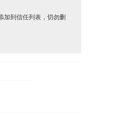
添加到信任列表，切勿删