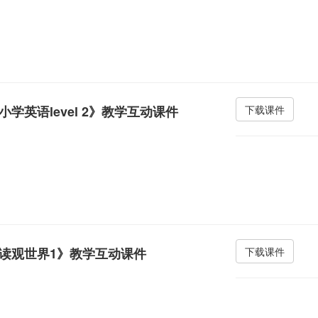
小学英语level 2》教学互动课件
下载课件
读观世界1》教学互动课件
下载课件