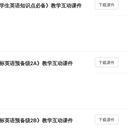
学生英语知识点必备》教学互动课件
下载课件
标英语预备级2A》教学互动课件
下载课件
标英语预备级2B》教学互动课件
下载课件