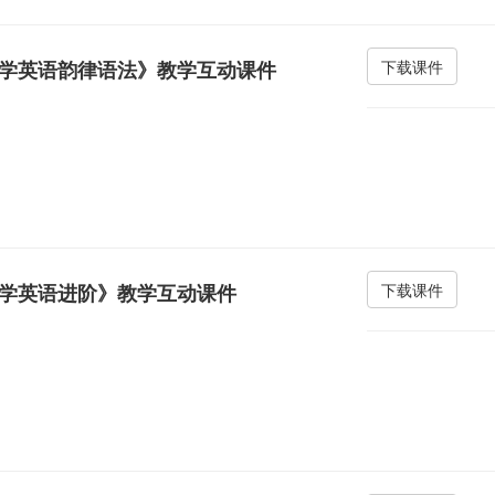
学英语韵律语法》教学互动课件
下载课件
学英语进阶》教学互动课件
下载课件