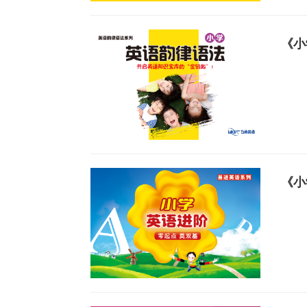
《小
《小