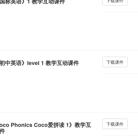
国标英语》1 教学互动课件
下载课件
初中英语》level 1 教学互动课件
下载课件
oco Phonics Coco爱拼读 1》教学互
下载课件
件