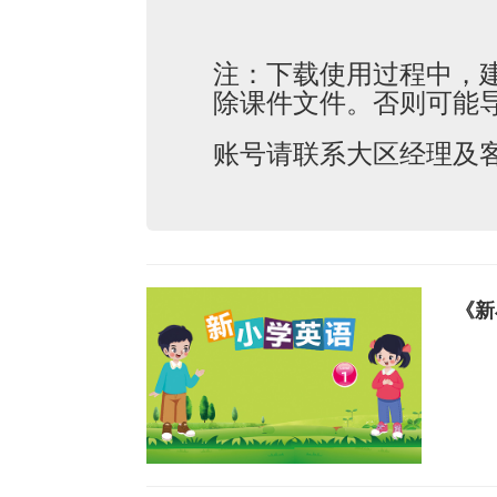
注：下载使用过程中，
除课件文件。否则可能
账号请联系大区经理及
《新