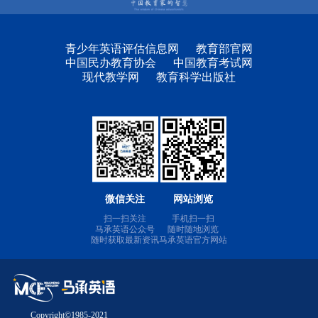
青少年英语评估信息网
教育部官网
中国民办教育协会
中国教育考试网
现代教学网
教育科学出版社
微信关注
网站浏览
扫一扫关注
手机扫一扫
马承英语公众号
随时随地浏览
随时获取最新资讯
马承英语官方网站
Copyright©1985-2021